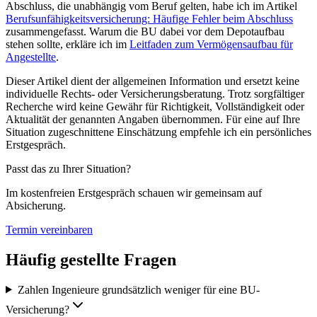
Abschluss, die unabhängig vom Beruf gelten, habe ich im Artikel
Berufsunfähigkeitsversicherung: Häufige Fehler beim Abschluss
zusammengefasst. Warum die BU dabei vor dem Depotaufbau
stehen sollte, erkläre ich im
Leitfaden zum Vermögensaufbau für
Angestellte
.
Dieser Artikel dient der allgemeinen Information und ersetzt keine
individuelle Rechts- oder Versicherungsberatung. Trotz sorgfältiger
Recherche wird keine Gewähr für Richtigkeit, Vollständigkeit oder
Aktualität der genannten Angaben übernommen. Für eine auf Ihre
Situation zugeschnittene Einschätzung empfehle ich ein persönliches
Erstgespräch.
Passt das zu Ihrer Situation?
Im kostenfreien Erstgespräch schauen wir gemeinsam auf
Absicherung
.
Termin vereinbaren
Häufig gestellte Fragen
Zahlen Ingenieure grundsätzlich weniger für eine BU-
Versicherung?