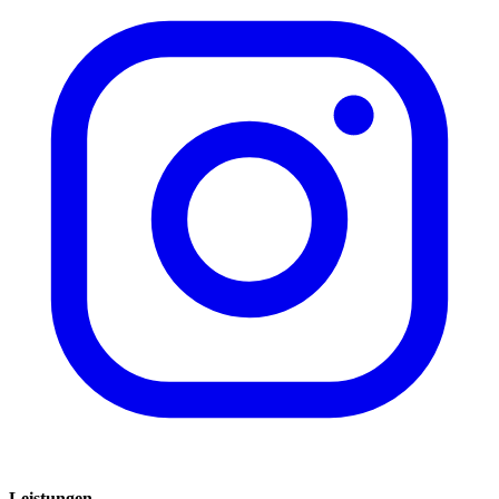
Leistungen