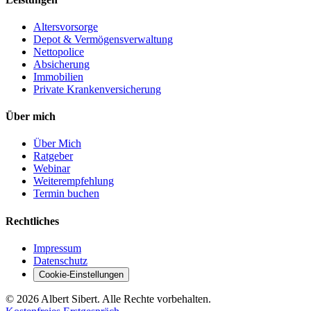
Altersvorsorge
Depot & Vermögensverwaltung
Nettopolice
Absicherung
Immobilien
Private Krankenversicherung
Über mich
Über Mich
Ratgeber
Webinar
Weiterempfehlung
Termin buchen
Rechtliches
Impressum
Datenschutz
Cookie-Einstellungen
©
2026
Albert Sibert. Alle Rechte vorbehalten.