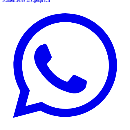
Kostenfreies Erstgespräch