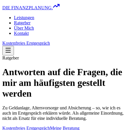
DIE FINANZPLANUNG.
Leistungen
Ratgeber
Über Mich
Kontakt
Kostenfreies Erstgespräch
Ratgeber
Antworten auf die Fragen, die
mir am häufigsten gestellt
werden
Zu Geldanlage, Altersvorsorge und Absicherung – so, wie ich es
auch im Erstgespräch erklären würde. Als allgemeine Einordnung,
nicht als Ersatz für eine individuelle Beratung.
Kostenfreies Erstgespräch
Meine Beratung