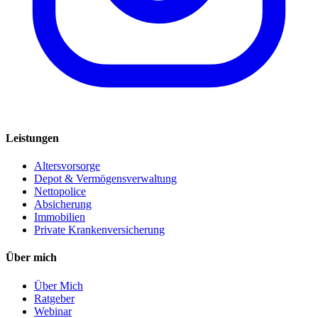
Leistungen
Altersvorsorge
Depot & Vermögensverwaltung
Nettopolice
Absicherung
Immobilien
Private Krankenversicherung
Über mich
Über Mich
Ratgeber
Webinar