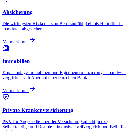
Absicherung
Die wichtigsten Risiken – von Berufsunfähigkeit bis Haftpflicht –
marktweit abgesichert.
Mehr erfahren
Immobilien
Kapitalanlage-Immobilien und Eigenheimfinanzierung – marktweit
verglichen statt Angebot einer einzelnen Bank.
Mehr erfahren
Private Krankenversicherung
PKV für Angestellte über der Versicherungspflichtgrenze,
Selbstständige und Beamte – inklusive Tarifvergleich und Beihilfe-