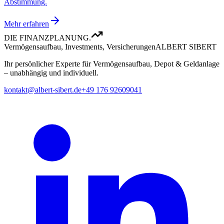
Abstimmung.
Mehr erfahren
DIE FINANZPLANUNG.
Vermögensaufbau, Investments, Versicherungen
ALBERT SIBERT
Ihr persönlicher Experte für Vermögensaufbau, Depot & Geldanlage
– unabhängig und individuell.
kontakt@albert-sibert.de
+49 176 92609041