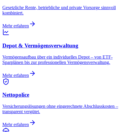
Gesetzliche Rente, betriebliche und private Vorsorge sinnvoll
kombiniert.
Mehr erfahren
Depot & Vermögensverwaltung
Vermögensaufbau über ein individuelles Depot – von ETF-
Sparplänen bis zur professionellen Vermögensverwaltung.
Mehr erfahren
Nettopolice
Versicherungslösungen ohne eingerechnete Abschlusskosten –
transparent vergütet.
Mehr erfahren