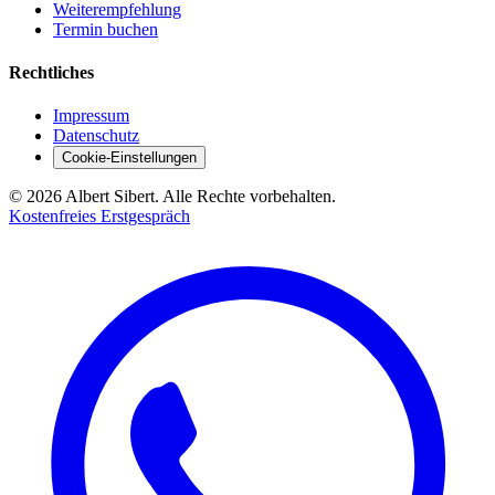
Weiterempfehlung
Termin buchen
Rechtliches
Impressum
Datenschutz
Cookie-Einstellungen
©
2026
Albert Sibert. Alle Rechte vorbehalten.
Kostenfreies Erstgespräch