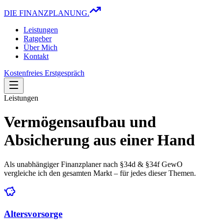
DIE FINANZPLANUNG.
Leistungen
Ratgeber
Über Mich
Kontakt
Kostenfreies Erstgespräch
Leistungen
Vermögensaufbau und
Absicherung aus einer Hand
Als unabhängiger Finanzplaner nach §34d & §34f GewO
vergleiche ich den gesamten Markt – für jedes dieser Themen.
Altersvorsorge