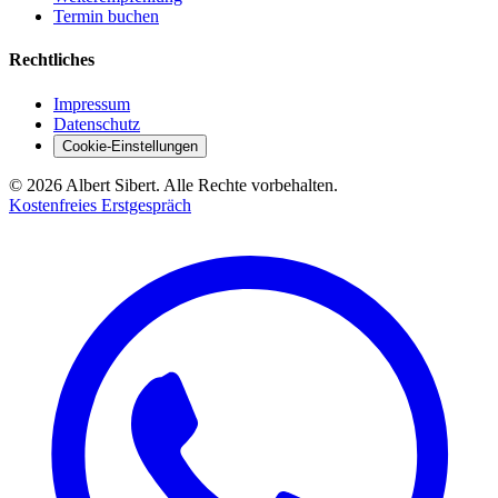
Termin buchen
Rechtliches
Impressum
Datenschutz
Cookie-Einstellungen
©
2026
Albert Sibert. Alle Rechte vorbehalten.
Kostenfreies Erstgespräch