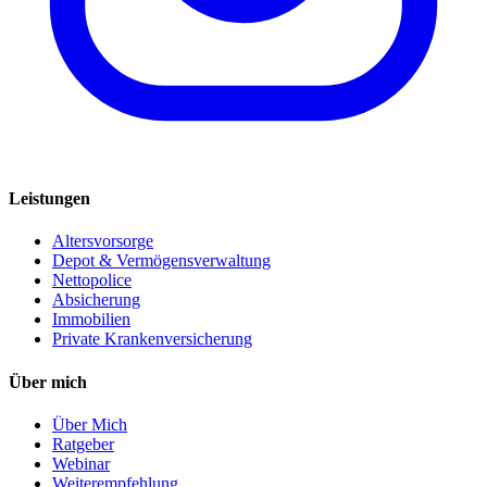
Leistungen
Altersvorsorge
Depot & Vermögensverwaltung
Nettopolice
Absicherung
Immobilien
Private Krankenversicherung
Über mich
Über Mich
Ratgeber
Webinar
Weiterempfehlung