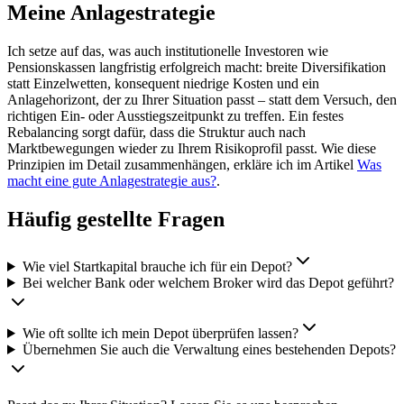
Meine Anlagestrategie
Ich setze auf das, was auch institutionelle Investoren wie
Pensionskassen langfristig erfolgreich macht: breite Diversifikation
statt Einzelwetten, konsequent niedrige Kosten und ein
Anlagehorizont, der zu Ihrer Situation passt – statt dem Versuch, den
richtigen Ein- oder Ausstiegszeitpunkt zu treffen. Ein festes
Rebalancing sorgt dafür, dass die Struktur auch nach
Marktbewegungen wieder zu Ihrem Risikoprofil passt. Wie diese
Prinzipien im Detail zusammenhängen, erkläre ich im Artikel
Was
macht eine gute Anlagestrategie aus?
.
Häufig gestellte Fragen
Wie viel Startkapital brauche ich für ein Depot?
Bei welcher Bank oder welchem Broker wird das Depot geführt?
Wie oft sollte ich mein Depot überprüfen lassen?
Übernehmen Sie auch die Verwaltung eines bestehenden Depots?