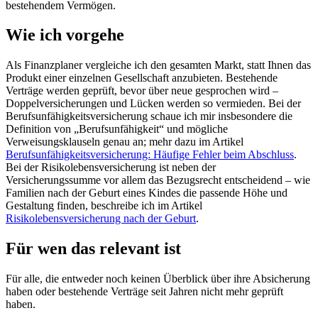
bestehendem Vermögen.
Wie ich vorgehe
Als Finanzplaner vergleiche ich den gesamten Markt, statt Ihnen das
Produkt einer einzelnen Gesellschaft anzubieten. Bestehende
Verträge werden geprüft, bevor über neue gesprochen wird –
Doppelversicherungen und Lücken werden so vermieden. Bei der
Berufsunfähigkeitsversicherung schaue ich mir insbesondere die
Definition von „Berufsunfähigkeit“ und mögliche
Verweisungsklauseln genau an; mehr dazu im Artikel
Berufsunfähigkeitsversicherung: Häufige Fehler beim Abschluss
.
Bei der Risikolebensversicherung ist neben der
Versicherungssumme vor allem das Bezugsrecht entscheidend – wie
Familien nach der Geburt eines Kindes die passende Höhe und
Gestaltung finden, beschreibe ich im Artikel
Risikolebensversicherung nach der Geburt
.
Für wen das relevant ist
Für alle, die entweder noch keinen Überblick über ihre Absicherung
haben oder bestehende Verträge seit Jahren nicht mehr geprüft
haben.