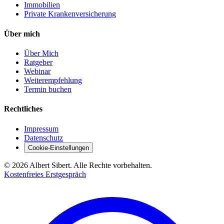
Immobilien
Private Krankenversicherung
Über mich
Über Mich
Ratgeber
Webinar
Weiterempfehlung
Termin buchen
Rechtliches
Impressum
Datenschutz
Cookie-Einstellungen
©
2026
Albert Sibert. Alle Rechte vorbehalten.
Kostenfreies Erstgespräch