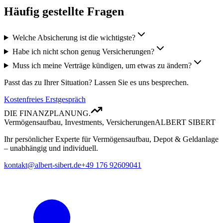
Häufig gestellte Fragen
Welche Absicherung ist die wichtigste?
Habe ich nicht schon genug Versicherungen?
Muss ich meine Verträge kündigen, um etwas zu ändern?
Passt das zu Ihrer Situation? Lassen Sie es uns besprechen.
Kostenfreies Erstgespräch
DIE FINANZPLANUNG.
Vermögensaufbau, Investments, Versicherungen
ALBERT SIBERT
Ihr persönlicher Experte für Vermögensaufbau, Depot & Geldanlage
– unabhängig und individuell.
kontakt@albert-sibert.de
+49 176 92609041