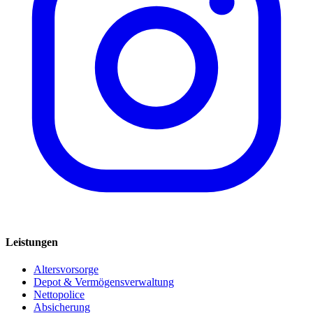
Leistungen
Altersvorsorge
Depot & Vermögensverwaltung
Nettopolice
Absicherung