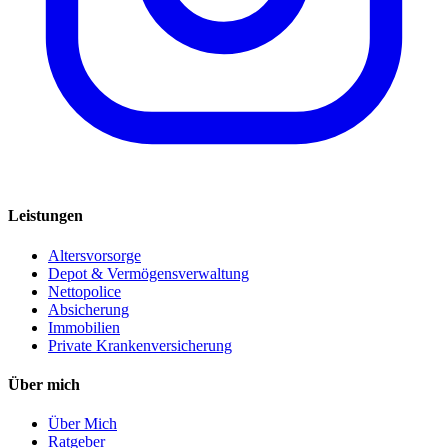
Leistungen
Altersvorsorge
Depot & Vermögensverwaltung
Nettopolice
Absicherung
Immobilien
Private Krankenversicherung
Über mich
Über Mich
Ratgeber