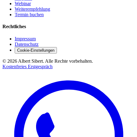
Webinar
Weiterempfehlung
Termin buchen
Rechtliches
Impressum
Datenschutz
Cookie-Einstellungen
©
2026
Albert Sibert. Alle Rechte vorbehalten.
Kostenfreies Erstgespräch